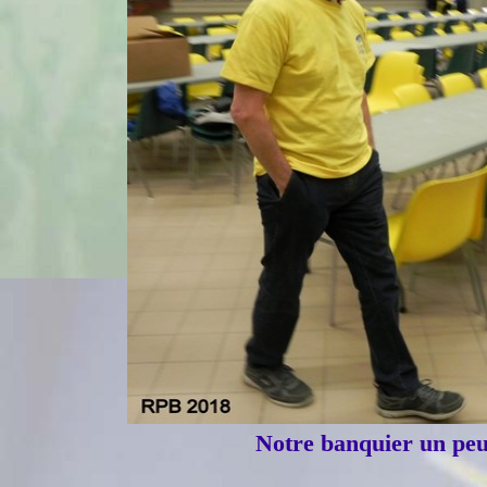
Notre banquier un peu i