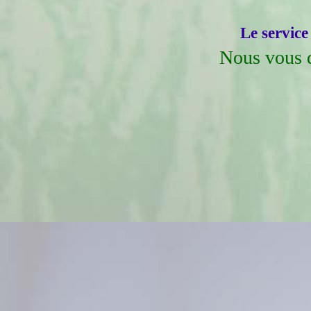
Le service
Nous vous d