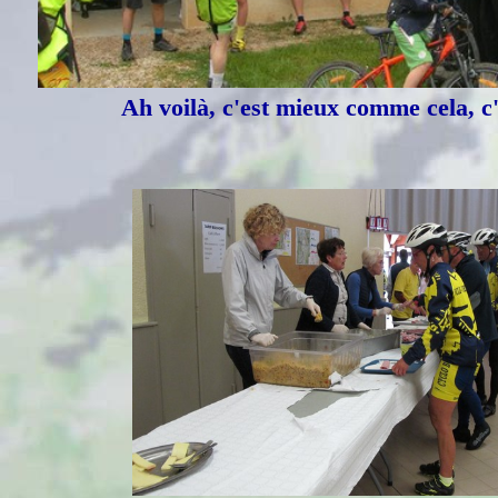
Ah voilà, c'est mieux comme cela, c'