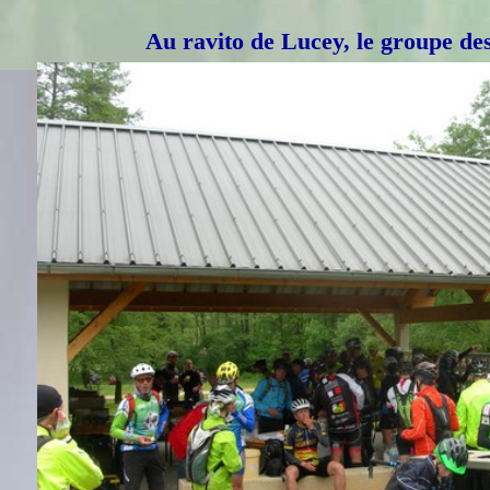
Au ravito de Lucey, le groupe des