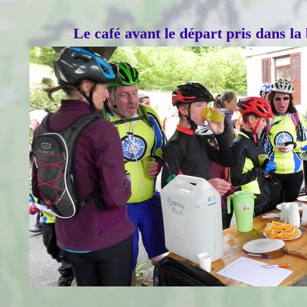
Le café avant le départ pris dans l