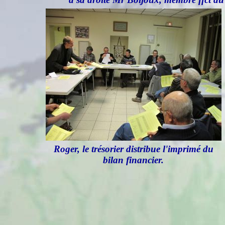
Roger, le trésorier distribue l'imprimé du
bilan financier.